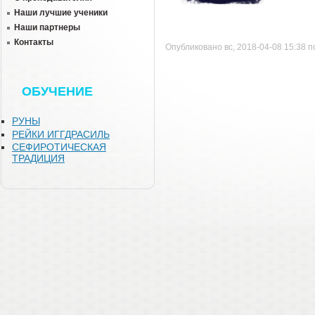
Наши лучшие ученики
Наши партнеры
Контакты
Опубликовано вс, 2018-04-08 15:38 
ОБУЧЕНИЕ
РУНЫ
РЕЙКИ ИГГДРАСИЛЬ
СЕФИРОТИЧЕСКАЯ
ТРАДИЦИЯ