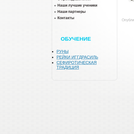
Наши лучшие ученики
Наши партнеры
Контакты
Опубли
ОБУЧЕНИЕ
РУНЫ
РЕЙКИ ИГГДРАСИЛЬ
СЕФИРОТИЧЕСКАЯ
ТРАДИЦИЯ