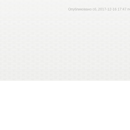
Опубликовано сб, 2017-12-16 17:47