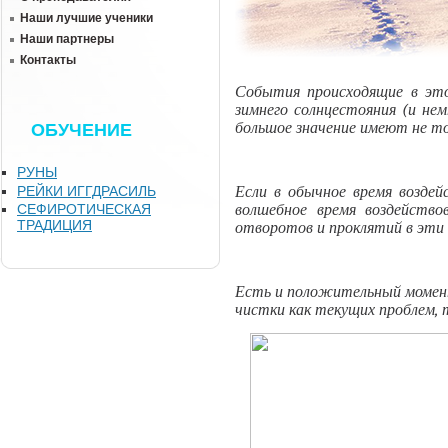
Наши лучшие ученики
Наши партнеры
Контакты
События происходящие в это
зимнего солнцестояния (и нем
большое значение имеют не то
ОБУЧЕНИЕ
РУНЫ
РЕЙКИ ИГГДРАСИЛЬ
Если в обычное время воздей
волшебное время воздейств
СЕФИРОТИЧЕСКАЯ
ТРАДИЦИЯ
отворотов и проклятий в эти 
Есть и положительный момент.
чистки как текущих проблем, 