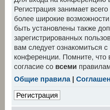
Регистрация занимает всего 
более широкие возможности
быть установлены также до
зарегистрированных пользов
вам следует ознакомиться с
конференции. Помните, что 
согласие со
всеми
правилам
Общие правила
|
Соглашен
Регистрация