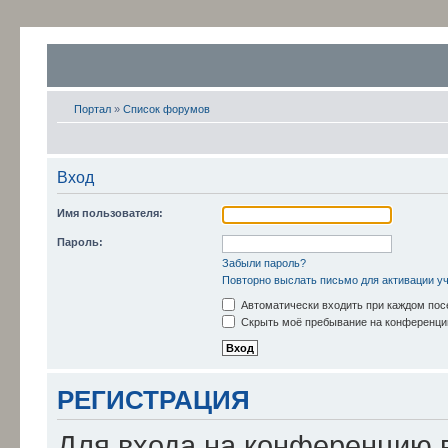
Портал
»
Список форумов
Вход
Имя пользователя:
Пароль:
Забыли пароль?
Повторно выслать письмо для активации у
Автоматически входить при каждом по
Скрыть моё пребывание на конференции
РЕГИСТРАЦИЯ
Для входа на конференцию 